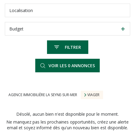
Budget
FILTRER
VOIR LES
0
ANNONCES
RÉINITIALISER
AGENCE IMMOBILIÈRE LA SEYNE-SUR-MER
VIAGER
Désolé, aucun bien n'est disponible pour le moment.
Ne manquez pas les prochaines opportunités, créez une alerte
email et soyez informé dès qu'un nouveau bien est disponible.