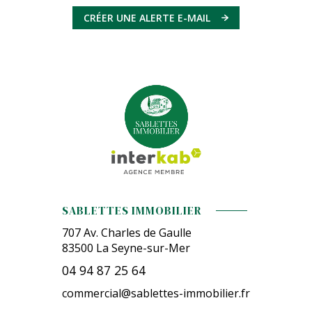
CRÉER UNE ALERTE E-MAIL
SABLETTES IMMOBILIER
707 Av. Charles de Gaulle
83500
La Seyne-sur-Mer
04 94 87 25 64
commercial@sablettes-immobilier.fr