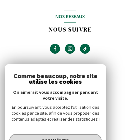
NOS RÉSEAUX
NOUS SUIVRE
ADHÉRENTS
Comme beaucoup, notre site
utilise les cookies
NOUS ADHÉRONS
On aimerait vous accompagner pendant
votre visite.
En poursuivant, vous acceptez l'utilisation des
cookies par ce site, afin de vous proposer des
contenus adaptés et réaliser des statistiques !
© 2026 | Tous droits réservés