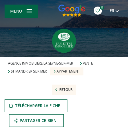
0
FR
MENU
AGENCE IMMOBILIÈRE LA SEYNE-SUR-MER
VENTE
ST MANDRIER SUR MER
APPARTEMENT
RETOUR
TÉLÉCHARGER LA FICHE
PARTAGER CE BIEN