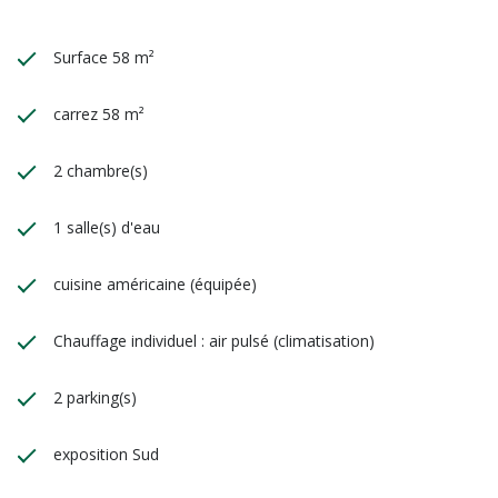
Surface 58 m²
carrez 58 m²
2 chambre(s)
1 salle(s) d'eau
cuisine américaine (équipée)
Chauffage individuel : air pulsé (climatisation)
2 parking(s)
exposition Sud