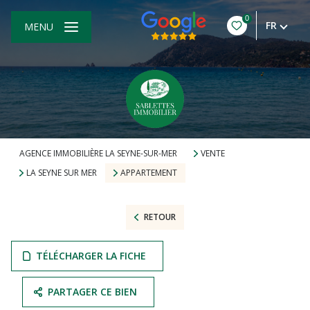
0
FR
MENU
AGENCE IMMOBILIÈRE LA SEYNE-SUR-MER
VENTE
LA SEYNE SUR MER
APPARTEMENT
RETOUR
TÉLÉCHARGER LA FICHE
PARTAGER CE BIEN