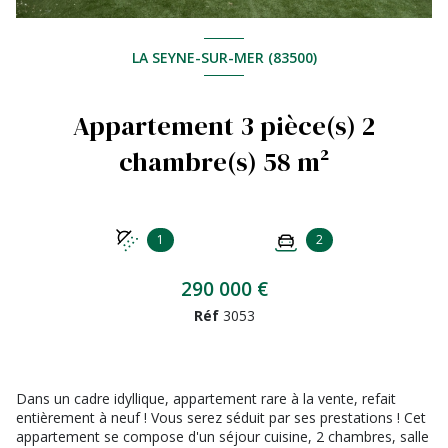
LA SEYNE-SUR-MER (83500)
Appartement 3 pièce(s) 2
chambre(s) 58 m²
1
2
290 000 €
Réf
3053
Dans un cadre idyllique, appartement rare à la vente, refait
entièrement à neuf ! Vous serez séduit par ses prestations ! Cet
appartement se compose d'un séjour cuisine, 2 chambres, salle