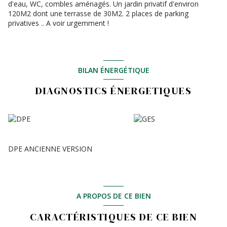
d'eau, WC, combles aménagés. Un jardin privatif d'environ
120M2 dont une terrasse de 30M2. 2 places de parking
privatives .. A voir urgemment !
BILAN ÉNERGÉTIQUE
DIAGNOSTICS ÉNERGETIQUES
DPE ANCIENNE VERSION
A PROPOS DE CE BIEN
CARACTÉRISTIQUES DE CE BIEN