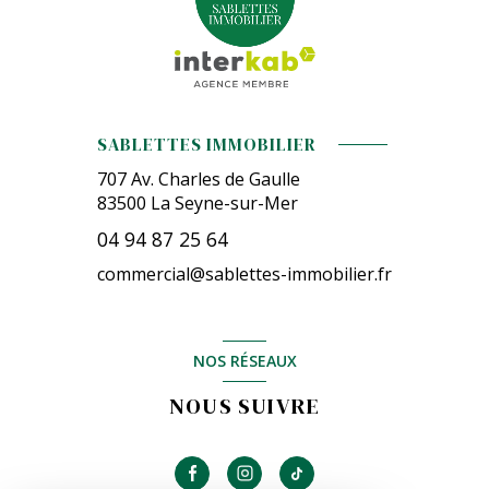
SABLETTES IMMOBILIER
707 Av. Charles de Gaulle
83500
La Seyne-sur-Mer
04 94 87 25 64
commercial@sablettes-immobilier.fr
NOS RÉSEAUX
NOUS SUIVRE