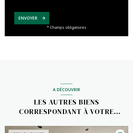
ENVOYER
* Champs obligatoires
A DÉCOUVRIR
LES AUTRES BIENS
CORRESPONDANT À VOTRE
RECHERCHE