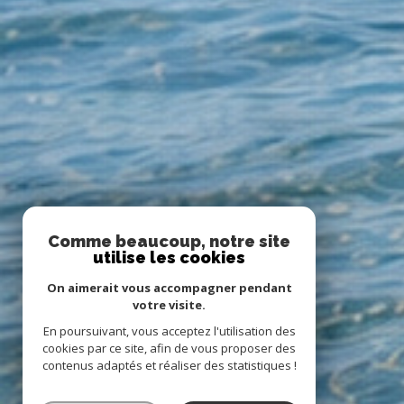
Comme beaucoup, notre site
utilise les cookies
On aimerait vous accompagner pendant
votre visite.
En poursuivant, vous acceptez l'utilisation des
cookies par ce site, afin de vous proposer des
contenus adaptés et réaliser des statistiques !