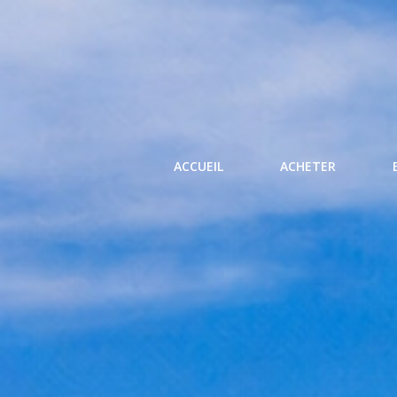
ACCUEIL
ACHETER