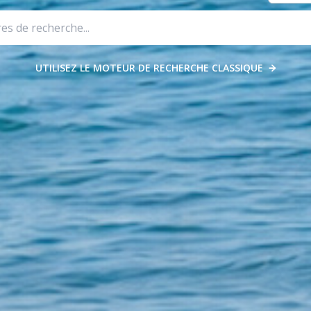
UTILISEZ LE MOTEUR DE RECHERCHE CLASSIQUE