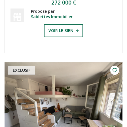
272 000 €
Proposé par
Sablettes Immobilier
VOIR LE BIEN
EXCLUSIF