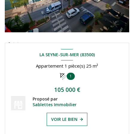
LA SEYNE-SUR-MER (83500)
Appartement 1 pièce(s) 25 m²
1
105 000 €
Proposé par
Sablettes Immobilier
VOIR LE BIEN