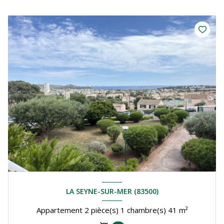
LA SEYNE-SUR-MER (83500)
Appartement 2 pièce(s) 1 chambre(s) 41 m²