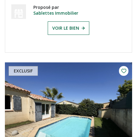
Proposé par
Sablettes Immobilier
VOIR LE BIEN
EXCLUSIF