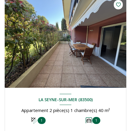
LA SEYNE-SUR-MER (83500)
Appartement 2 pièce(s) 1 chambre(s) 40 m²
1
1