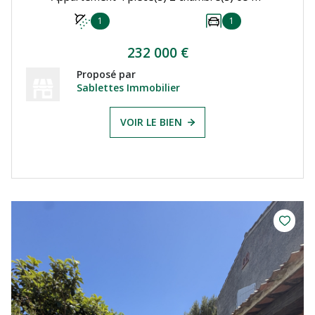
1
1
232 000 €
Proposé par
Sablettes Immobilier
VOIR LE BIEN