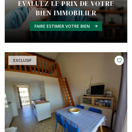
EVALUEZ LE PRIX DE VOTRE
BIEN IMMOBILIER
FAIRE ESTIMER VOTRE BIEN
EXCLUSIF