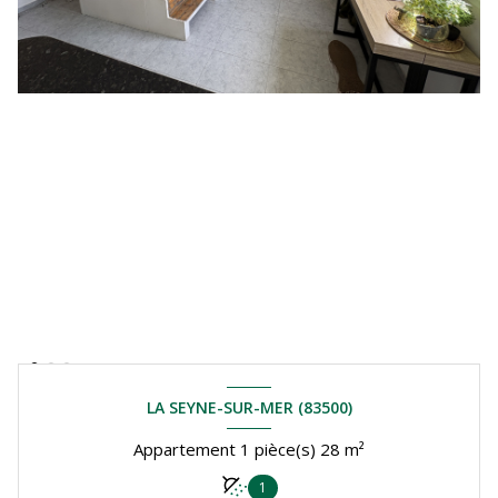
LA SEYNE-SUR-MER (83500)
Appartement 1 pièce(s) 28 m²
1