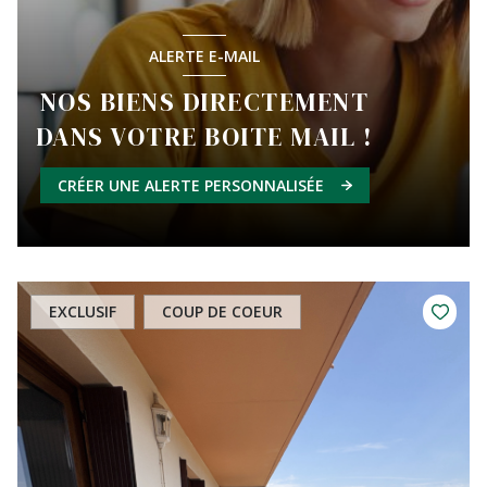
ALERTE E-MAIL
NOS BIENS DIRECTEMENT
DANS VOTRE BOITE MAIL !
CRÉER UNE ALERTE PERSONNALISÉE
EXCLUSIF
COUP DE COEUR