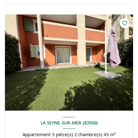
LA SEYNE-SUR-MER (83500)
Appartement 3 pièce(s) 2 chambre(s) 45 m²