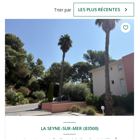
LES PLUS RÉCENTES
Trier par
LA SEYNE-SUR-MER (83500)