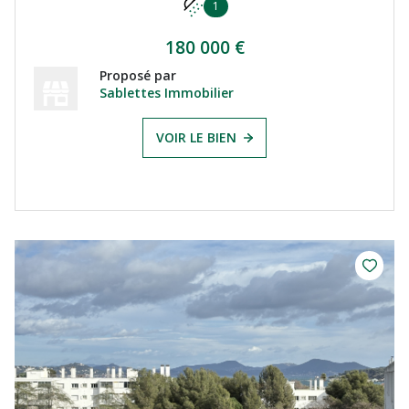
1
180 000 €
Proposé par
Sablettes Immobilier
VOIR LE BIEN