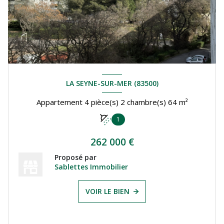
LA SEYNE-SUR-MER (83500)
Appartement 4 pièce(s) 2 chambre(s) 64 m²
1
262 000 €
Proposé par
Sablettes Immobilier
VOIR LE BIEN