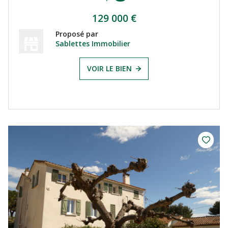
129 000 €
Proposé par
Sablettes Immobilier
VOIR LE BIEN