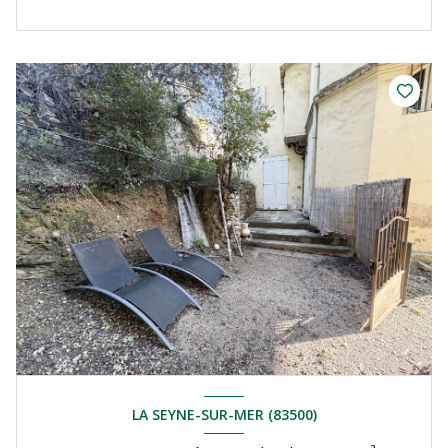
LA SEYNE-SUR-MER (83500)