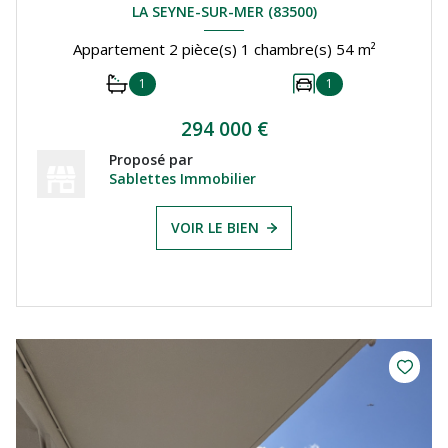
LA SEYNE-SUR-MER (83500)
Appartement 2 pièce(s) 1 chambre(s) 54 m²
1
1
294 000 €
Proposé par
Sablettes Immobilier
VOIR LE BIEN