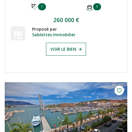
1
1
260 000 €
Proposé par
Sablettes Immobilier
VOIR LE BIEN