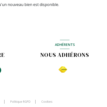
'un nouveau bien est disponible.
ADHÉRENTS
RE
NOUS ADHÉRONS
Politique RGPD
Cookies